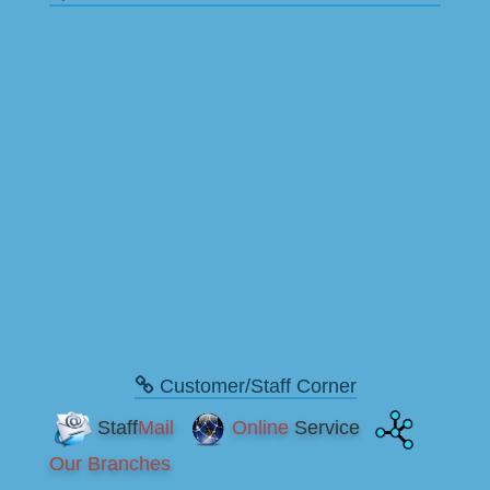
Customer/Staff Corner
Staff
Mail
Online
Service
Our Branches