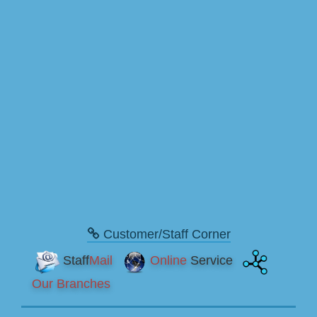
Customer/Staff Corner
Staff
Mail
Online
Service
Our Branches