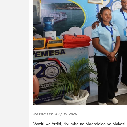
Posted On: July 05, 2026
Waziri wa Ardhi, Nyumba na Maendeleo ya Makazi M