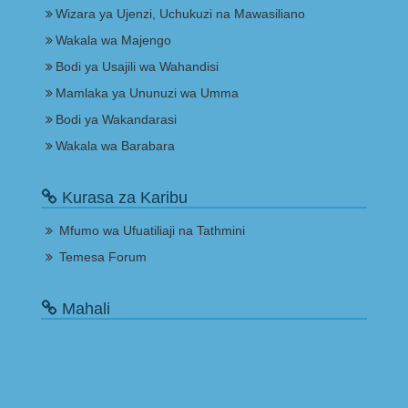
Wizara ya Ujenzi, Uchukuzi na Mawasiliano
Wakala wa Majengo
Bodi ya Usajili wa Wahandisi
Mamlaka ya Ununuzi wa Umma
Bodi ya Wakandarasi
Wakala wa Barabara
Kurasa za Karibu
Mfumo wa Ufuatiliaji na Tathmini
Temesa Forum
Mahali