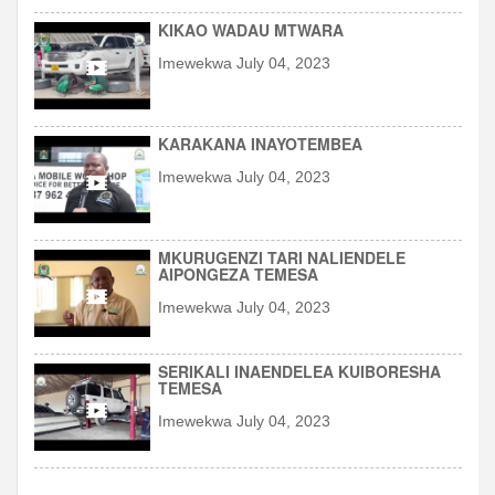
KIKAO WADAU MTWARA
Imewekwa July 04, 2023
KARAKANA INAYOTEMBEA
Imewekwa July 04, 2023
MKURUGENZI TARI NALIENDELE
AIPONGEZA TEMESA
Imewekwa July 04, 2023
SERIKALI INAENDELEA KUIBORESHA
TEMESA
Imewekwa July 04, 2023